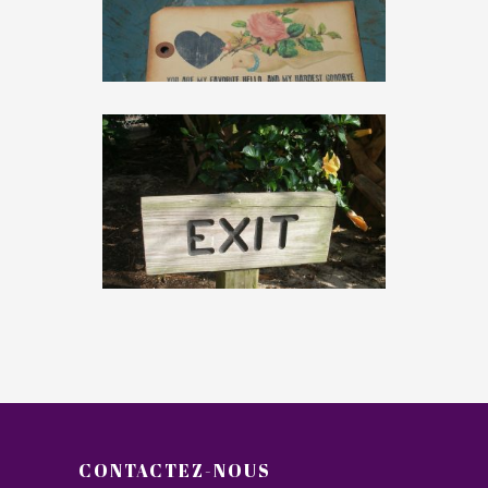
CONTACTEZ-NOUS