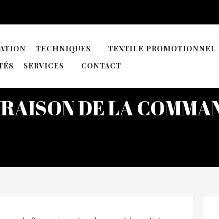
ATION
TECHNIQUES
TEXTILE PROMOTIONNEL
TÉS
SERVICES
CONTACT
VRAISON DE LA COMMA