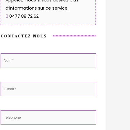
d’informations sur ce service :
0477 88 72 62
CONTACTEZ-NOUS