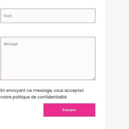
En envoyant ce message, vous acceptez
notre
politique de confidentialité