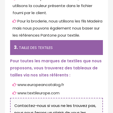
utilisons la couleur présente dans le fichier
fourni par le client.
Pour la broderie, nous utilisons les fils Madeira
mais nous pouvons également nous baser sur
les références Pantone pour textile.
3.
TAILLE DES TEXTILES
Pour toutes les marques de textiles que nous
proposons, vous trouverez des tableaux de
tailles via nos sites référents :
www.europeancatalog.fr
www.textileurope.com
Contactez-nous si vous ne les trouvez pas,
nous nous ferons un plaisir de vous les