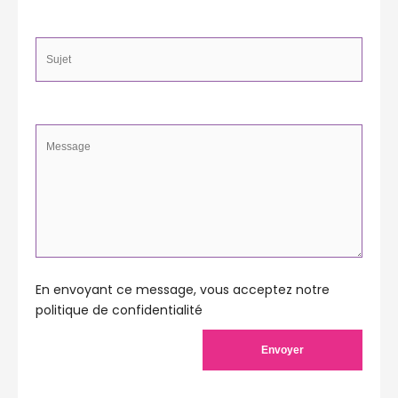
En envoyant ce message, vous acceptez notre
politique de confidentialité