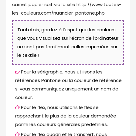
carnet papier soit via la site http://www.toutes-
les-couleurs.com/nuancier-pantone.php
Toutefois, gardez à l’esprit que les couleurs
que vous visualisez sur l’écran de l’ordinateur
ne sont pas forcément celles imprimées sur
le textile !
Pour la sérigraphie, nous utilisons les
références Pantone ou la couleur de référence
si vous communiquez uniquement un nom de
couleur.
Pour le flex, nous utilisons le flex se
rapprochant le plus de la couleur demandée
parmi les couleurs générales prédéfinies.
Pour le flex quadri et le transfert, nous