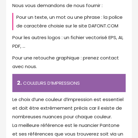
Nous vous demandons de nous fournir :
Pour un texte, un mot ou une phrase : la police
de caractère choisie sur le site DAFONT.COM
Pour les autres logos : un fichier vectorisé EPS, AI,
PDF, …
Pour une retouche graphique : prenez contact
avec nous.
2.
COULEURS D’IMPRESSIONS
Le choix d’une couleur d’impression est essentiel
et doit être extrêmement précis car il existe de
nombreuses nuances pour chaque couleur.
La meilleure référence est le nuancier Pantone
et ses références que vous trouverez soit via un