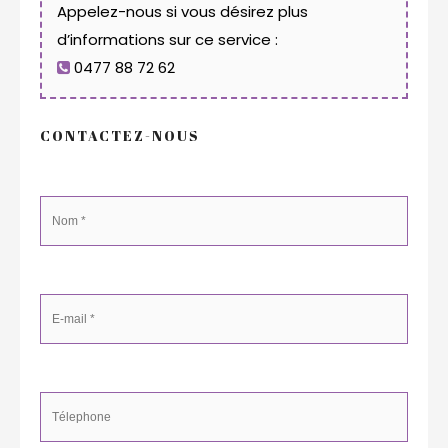
Appelez-nous si vous désirez plus
d’informations sur ce service :
0477 88 72 62
CONTACTEZ-NOUS