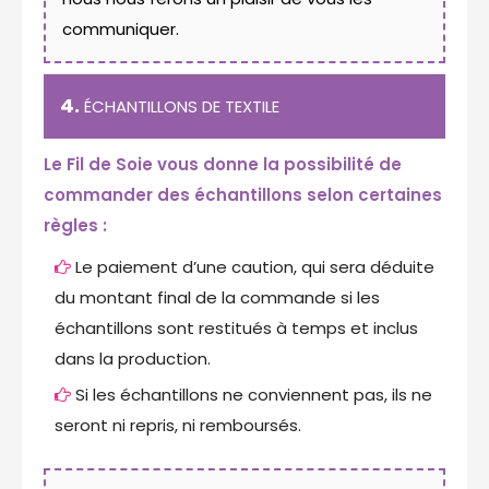
communiquer.
4.
ÉCHANTILLONS DE TEXTILE
Le Fil de Soie vous donne la possibilité de
commander des échantillons selon certaines
règles :
Le paiement d’une caution, qui sera déduite
du montant final de la commande si les
échantillons sont restitués à temps et inclus
dans la production.
Si les échantillons ne conviennent pas, ils ne
seront ni repris, ni remboursés.