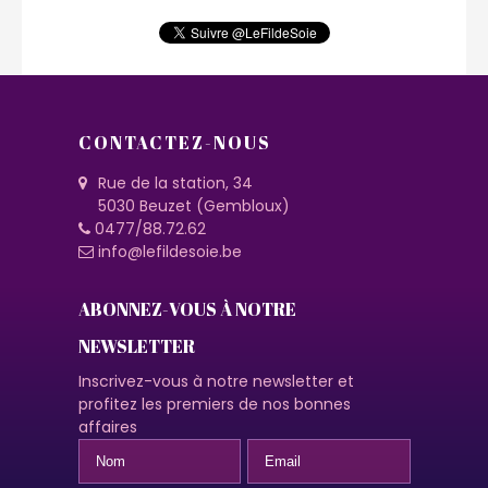
CONTACTEZ-NOUS
Rue de la station, 34
5030 Beuzet (Gembloux)
0477/88.72.62
info@lefildesoie.be
ABONNEZ-VOUS À NOTRE
NEWSLETTER
Inscrivez-vous à notre newsletter et
profitez les premiers de nos bonnes
affaires