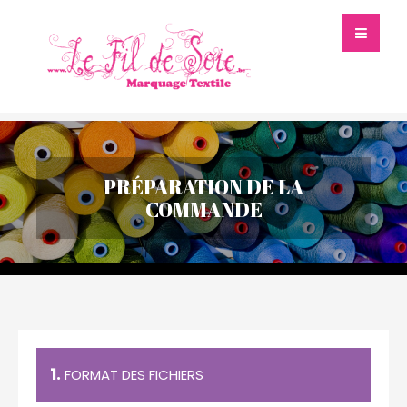
PRÉPARATION DE LA
COMMANDE
1.
FORMAT DES FICHIERS