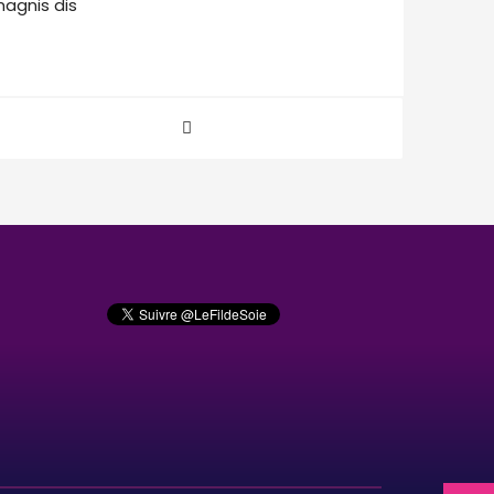
agnis dis