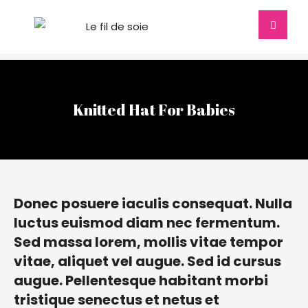
Knitted Hat For Babies
Donec posuere iaculis consequat. Nulla
luctus euismod diam nec fermentum.
Sed massa lorem, mollis vitae tempor
vitae, aliquet vel augue. Sed id cursus
augue. Pellentesque habitant morbi
tristique senectus et netus et