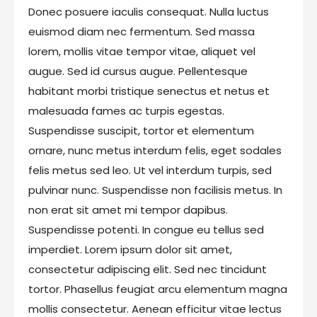
Donec posuere iaculis consequat. Nulla luctus
euismod diam nec fermentum. Sed massa
lorem, mollis vitae tempor vitae, aliquet vel
augue. Sed id cursus augue. Pellentesque
habitant morbi tristique senectus et netus et
malesuada fames ac turpis egestas.
Suspendisse suscipit, tortor et elementum
ornare, nunc metus interdum felis, eget sodales
felis metus sed leo. Ut vel interdum turpis, sed
pulvinar nunc. Suspendisse non facilisis metus. In
non erat sit amet mi tempor dapibus.
Suspendisse potenti. In congue eu tellus sed
imperdiet. Lorem ipsum dolor sit amet,
consectetur adipiscing elit. Sed nec tincidunt
tortor. Phasellus feugiat arcu elementum magna
mollis consectetur. Aenean efficitur vitae lectus