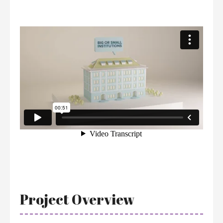
Project Overview