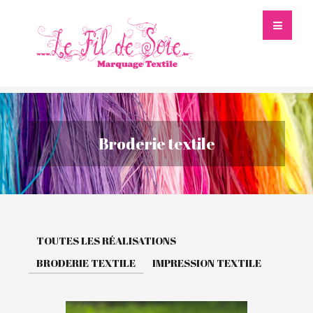
Broderie textile
TOUTES LES RÉALISATIONS
BRODERIE TEXTILE
IMPRESSION TEXTILE