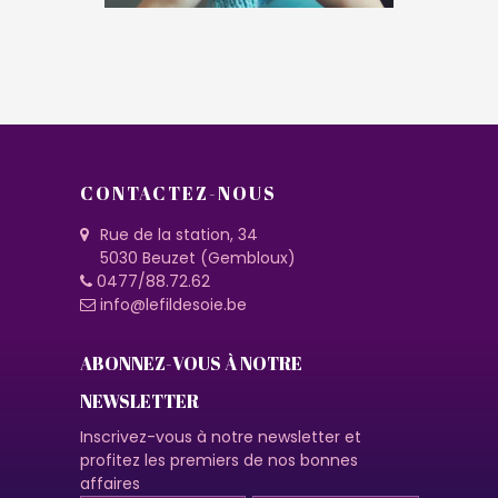
CONTACTEZ-NOUS
Rue de la station, 34
5030 Beuzet (Gembloux)
0477/88.72.62
info@lefildesoie.be
ABONNEZ-VOUS À NOTRE
NEWSLETTER
Inscrivez-vous à notre newsletter et
profitez les premiers de nos bonnes
affaires