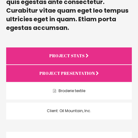
quis egestas ante consectetur.
Curabitur vitae quam eget leo tempus
ultricies eget in quam. Etiam porta
egestas accumsan.
PROJECT STATS
PROJECT PRESENTATION
Broderie textile
Client: Oil Mountain, Inc.