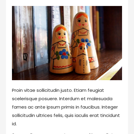
Proin vitae sollicitudin justo. Etiam feugiat
scelerisque posuere. Interdum et malesuada
fames ac ante ipsum primis in faucibus. Integer
sollicitudin ultrices felis, quis iaculis erat tincidunt
id.