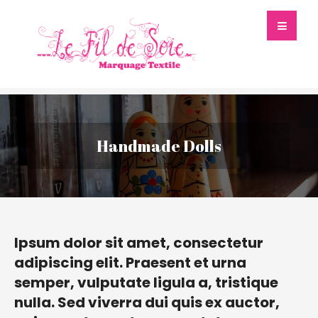
Handmade Dolls
Ipsum dolor sit amet, consectetur
adipiscing elit. Praesent et urna
semper, vulputate ligula a, tristique
nulla. Sed viverra dui quis ex auctor,