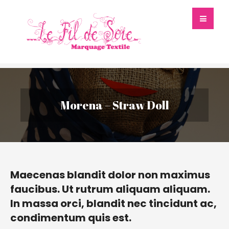
Morena – Straw Doll
Maecenas blandit dolor non maximus
faucibus. Ut rutrum aliquam aliquam.
In massa orci, blandit nec tincidunt ac,
condimentum quis est.