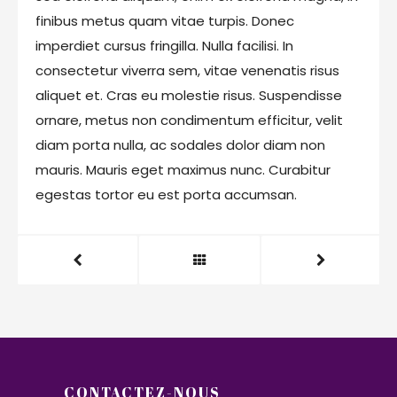
finibus metus quam vitae turpis. Donec
imperdiet cursus fringilla. Nulla facilisi. In
consectetur viverra sem, vitae venenatis risus
aliquet et. Cras eu molestie risus. Suspendisse
ornare, metus non condimentum efficitur, velit
diam porta nulla, ac sodales dolor diam non
mauris. Mauris eget maximus nunc. Curabitur
egestas tortor eu est porta accumsan.
CONTACTEZ-NOUS