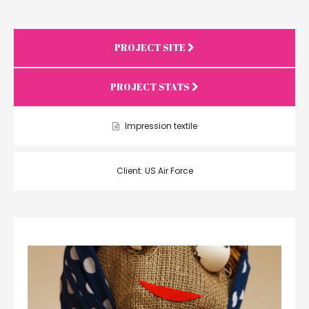
PROJECT SITE
PROJECT STATS
Impression textile
Client: US Air Force