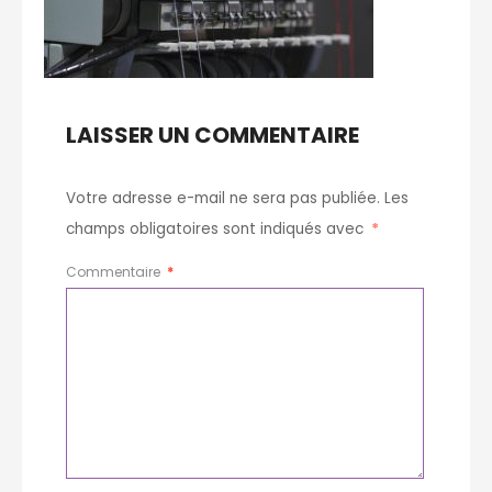
LAISSER UN COMMENTAIRE
Votre adresse e-mail ne sera pas publiée.
Les
champs obligatoires sont indiqués avec
*
Commentaire
*