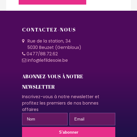
CONTACTEZ-NOUS
Rue de la station, 34
5030 Beuzet (Gembloux)
0477/88.72.62
info@lefildesoie.be
ABONNEZ-VOUS À NOTRE
NEWSLETTER
Inscrivez-vous à notre newsletter et
profitez les premiers de nos bonnes
affaires