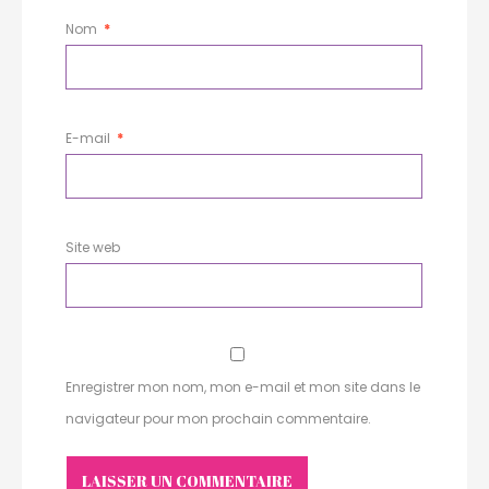
Nom
*
E-mail
*
Site web
Enregistrer mon nom, mon e-mail et mon site dans le
navigateur pour mon prochain commentaire.