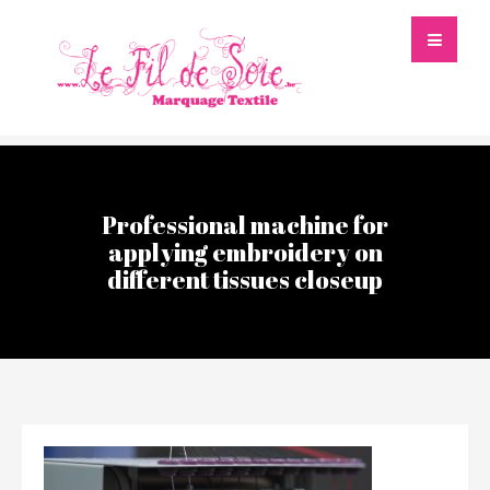
Professional machine for
applying embroidery on
different tissues closeup