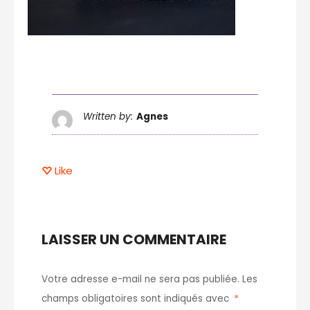
Written by:
Agnes
Like
LAISSER UN COMMENTAIRE
Votre adresse e-mail ne sera pas publiée.
Les
champs obligatoires sont indiqués avec
*