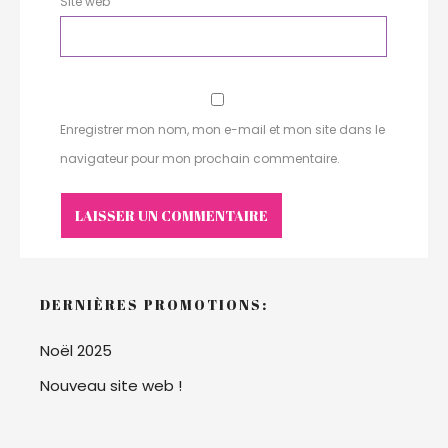
Site web
Enregistrer mon nom, mon e-mail et mon site dans le
navigateur pour mon prochain commentaire.
DERNIÈRES PROMOTIONS:
Noël 2025
Nouveau site web !