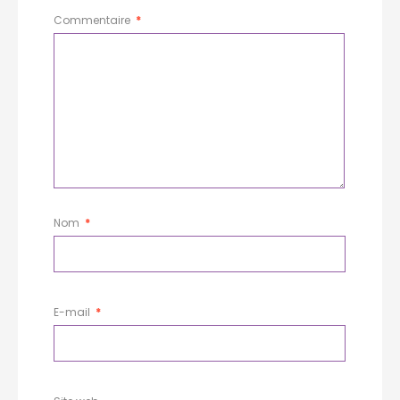
Commentaire
*
Nom
*
E-mail
*