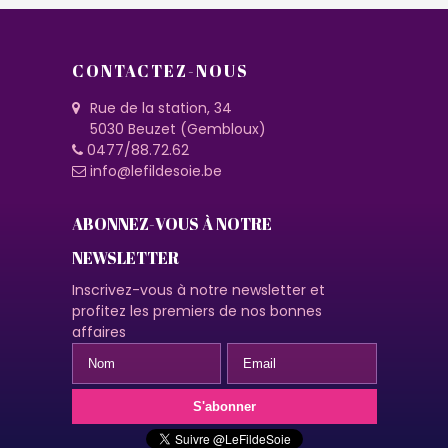
CONTACTEZ-NOUS
Rue de la station, 34
5030 Beuzet (Gembloux)
0477/88.72.62
info@lefildesoie.be
ABONNEZ-VOUS À NOTRE
NEWSLETTER
Inscrivez-vous à notre newsletter et
profitez les premiers de nos bonnes
affaires