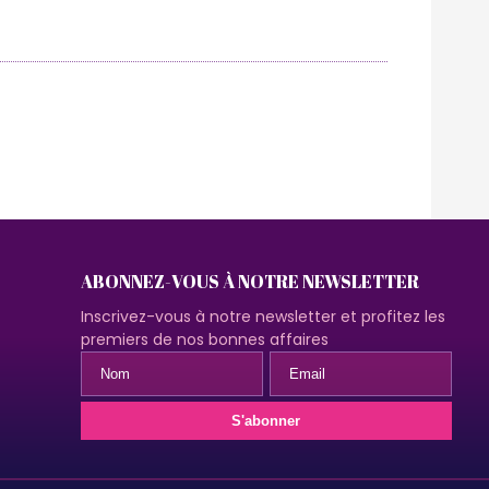
ABONNEZ-VOUS À NOTRE NEWSLETTER
Inscrivez-vous à notre newsletter et profitez les
premiers de nos bonnes affaires