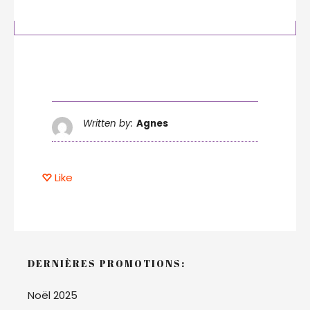
Written by:
Agnes
Like
DERNIÈRES PROMOTIONS:
Noël 2025