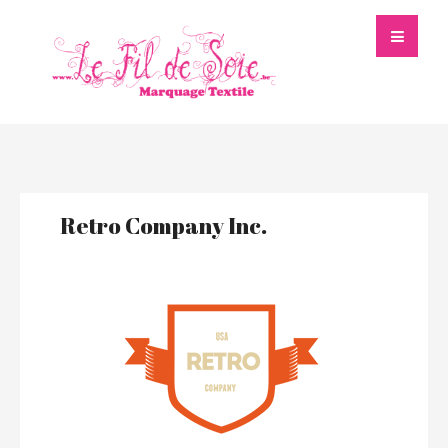
Retro Company Inc.