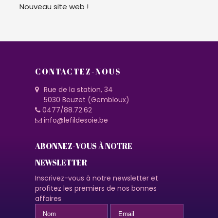
Nouveau site web !
CONTACTEZ-NOUS
Rue de la station, 34
5030 Beuzet (Gembloux)
0477/88.72.62
info@lefildesoie.be
ABONNEZ-VOUS À NOTRE
NEWSLETTER
Inscrivez-vous à notre newsletter et
profitez les premiers de nos bonnes
affaires