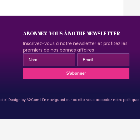
ABONNEZ-VOUS À NOTRE NEWSLETTER
Inscrivez-vous à notre newsletter et profitez les
premiers de nos bonnes affaires
soie | Design by A2Com | En naviguant sur ce site, vous acceptez notre politique 