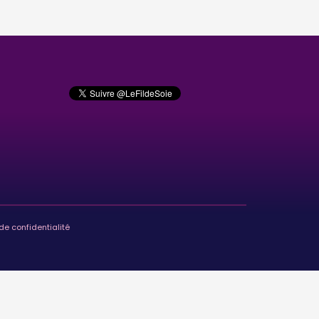
de confidentialité