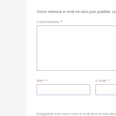
Votre adresse e-mail ne sera pas publiée.
Le
Commentaire
*
Nom
*
E-mail
*
Enregistrer mon nom, mon e-mail et mon site da