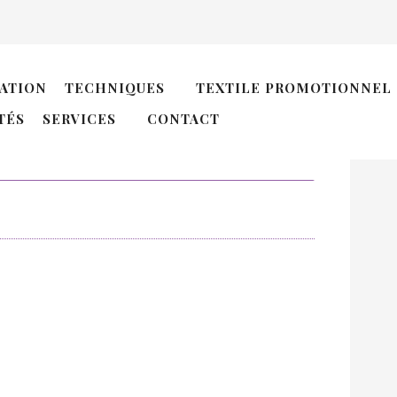
D
ATION
TECHNIQUES
TEXTILE PROMOTIONNEL
N
TÉS
SERVICES
CONTACT
N