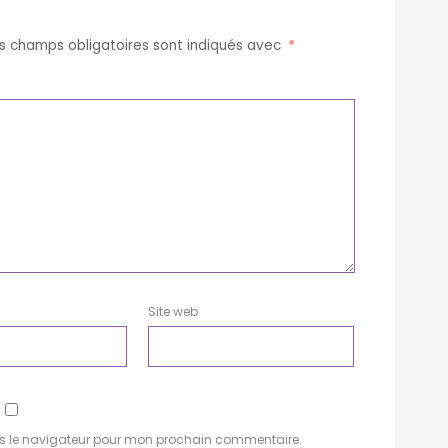
s champs obligatoires sont indiqués avec
*
Site web
ns le navigateur pour mon prochain commentaire.