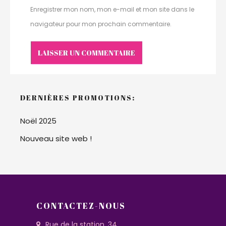
Enregistrer mon nom, mon e-mail et mon site dans le
navigateur pour mon prochain commentaire.
DERNIÈRES PROMOTIONS:
Noël 2025
Nouveau site web !
CONTACTEZ-NOUS
Rue de la station, 34