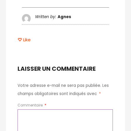
Written by:
Agnes
Like
LAISSER UN COMMENTAIRE
Votre adresse e-mail ne sera pas publiée.
Les
champs obligatoires sont indiqués avec
*
Commentaire
*