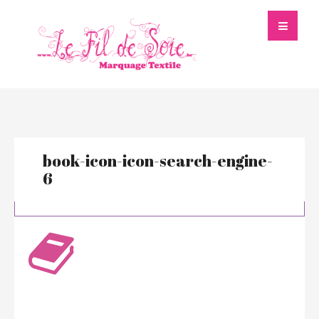
book-icon-icon-search-engine-
6