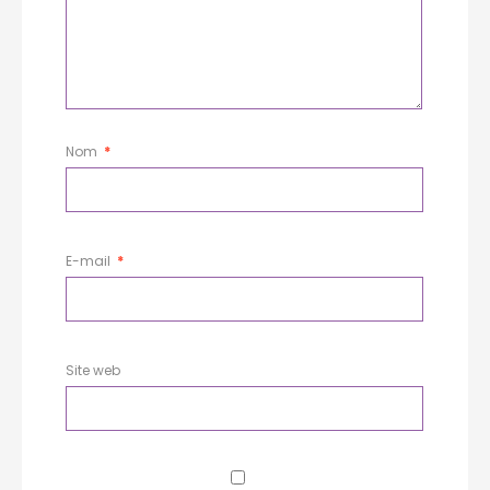
Nom
*
E-mail
*
Site web