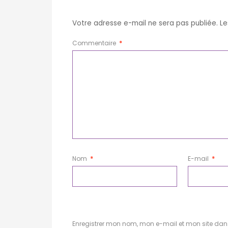
Votre adresse e-mail ne sera pas publiée.
Le
Commentaire
*
Nom
*
E-mail
*
Enregistrer mon nom, mon e-mail et mon site da