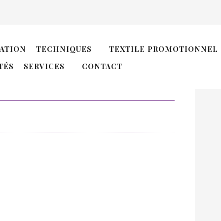
D
ATION
TECHNIQUES
TEXTILE PROMOTIONNEL
N
TÉS
SERVICES
CONTACT
N