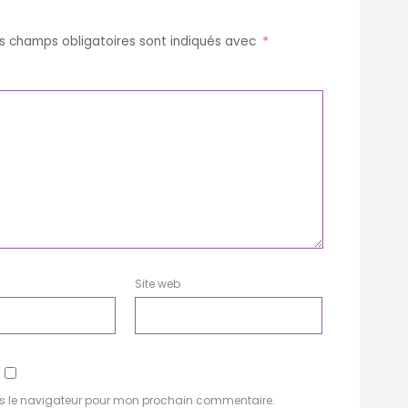
s champs obligatoires sont indiqués avec
*
Site web
ns le navigateur pour mon prochain commentaire.