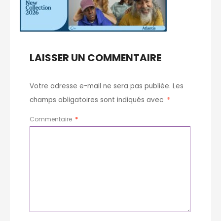
LAISSER UN COMMENTAIRE
Votre adresse e-mail ne sera pas publiée.
Les
champs obligatoires sont indiqués avec
*
Commentaire
*