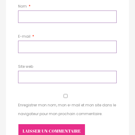
Nom
*
E-mail
*
Site web
Enregistrer mon nom, mon e-mail et mon site dans le
navigateur pour mon prochain commentaire.