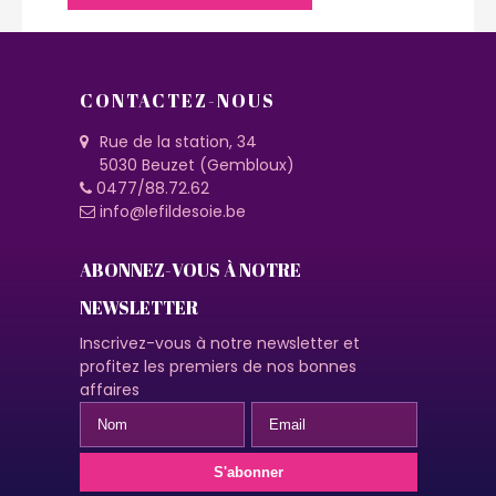
CONTACTEZ-NOUS
Rue de la station, 34
5030 Beuzet (Gembloux)
0477/88.72.62
info@lefildesoie.be
ABONNEZ-VOUS À NOTRE
NEWSLETTER
Inscrivez-vous à notre newsletter et
profitez les premiers de nos bonnes
affaires