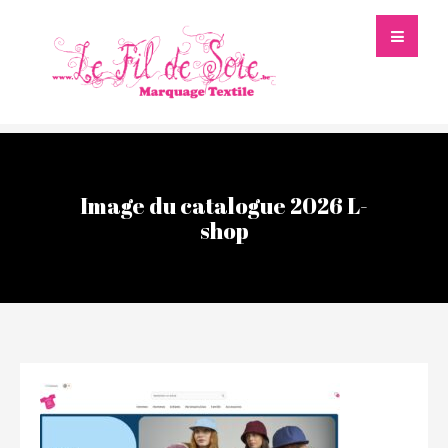
Image du catalogue 2026 L-
shop