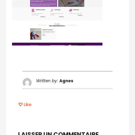
Written by:
Agnes
Like
LAISSER UN COMMENTAIRE