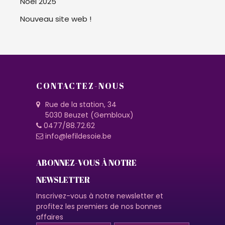
Noël 2025
Nouveau site web !
CONTACTEZ-NOUS
Rue de la station, 34
5030 Beuzet (Gembloux)
0477/88.72.62
info@lefildesoie.be
ABONNEZ-VOUS À NOTRE
NEWSLETTER
Inscrivez-vous à notre newsletter et
profitez les premiers de nos bonnes
affaires