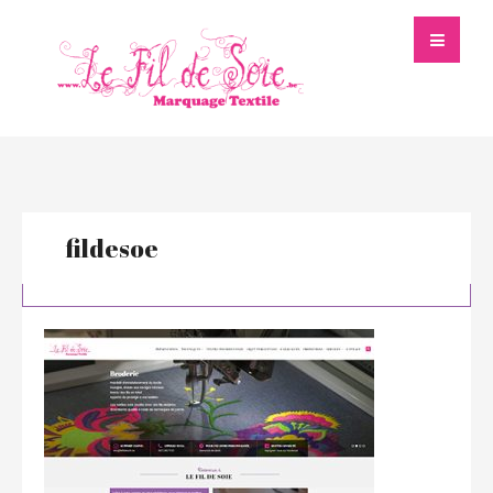
fildesoe