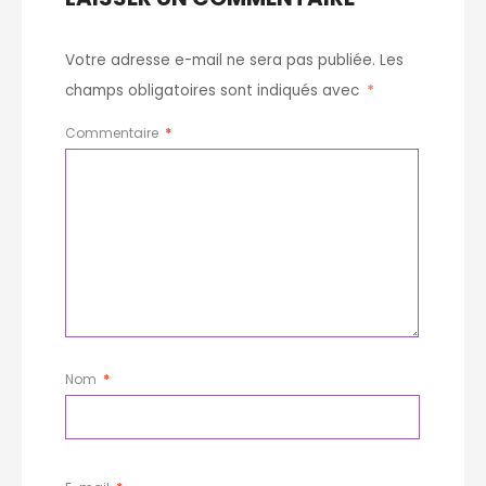
Votre adresse e-mail ne sera pas publiée.
Les
champs obligatoires sont indiqués avec
*
Commentaire
*
Nom
*