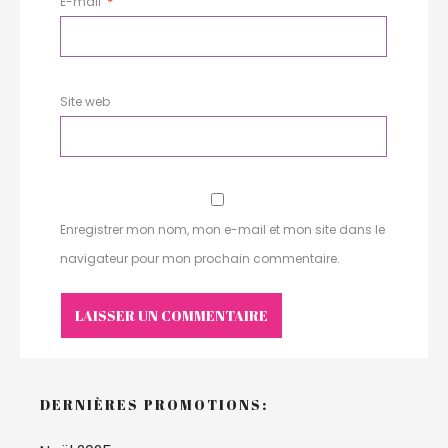
E-mail
*
Site web
Enregistrer mon nom, mon e-mail et mon site dans le
navigateur pour mon prochain commentaire.
DERNIÈRES PROMOTIONS: