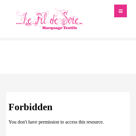
Catalogue Objets