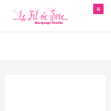
Catalogue Objets