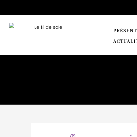
PRÉSENT
ACTUALI