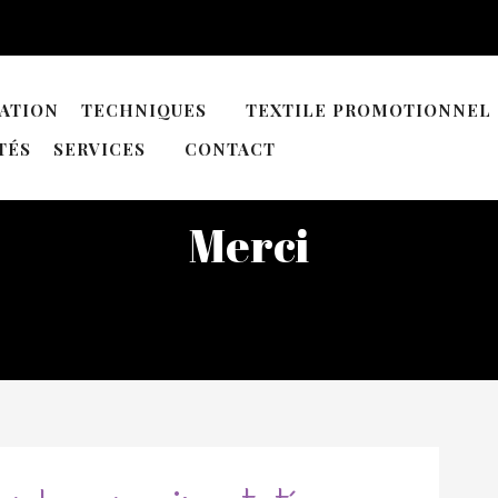
ATION
TECHNIQUES
TEXTILE PROMOTIONNEL
TÉS
SERVICES
CONTACT
Merci