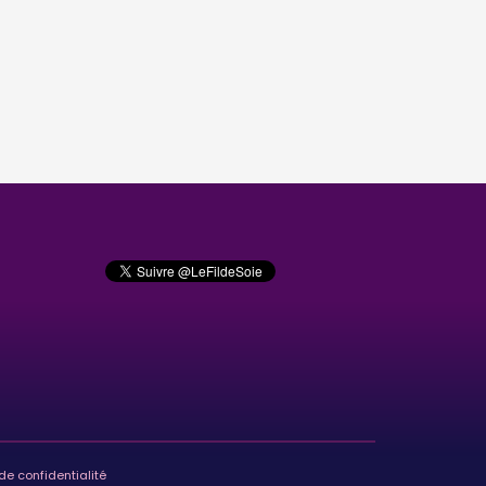
de confidentialité